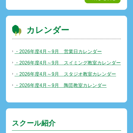
カレンダー
・2026年度4月～9月 営業日カレンダー
・2026年度4月～9月 スイミング教室カレンダー
・2026年度4月～9月 スタジオ教室カレンダー
・2026年度4月～9月 陶芸教室カレンダー
スクール紹介