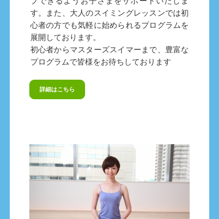
プできるようお子さまをサポートいたしま
す。また、大人のスイミングレッスンでは初
心者の方でも気軽に始められるプログラムを
展開しております。
初心者からマスターズスイマーまで、豊富な
プログラムで皆様をお待ちしております
詳細はこちら