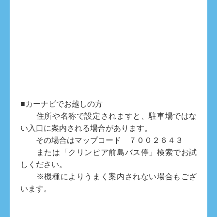
■カーナビでお越しの方
住所や名称で設定されますと、駐車場ではな
い入口に案内される場合があります。
その場合はマップコード ７００２６４３
または「クリンピア前島バス停」検索でお試
しください。
※機種によりうまく案内されない場合もござ
います。