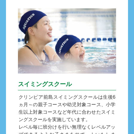
スイミングスクール
クリンピア前島スイミングスクールは生後6
ヵ月～の親子コースや幼児対象コース、小学
生以上対象コースなど年代に合わせたスイミ
ングスクールを実施しています。
レベル毎に班分けを行い無理なくレベルアッ