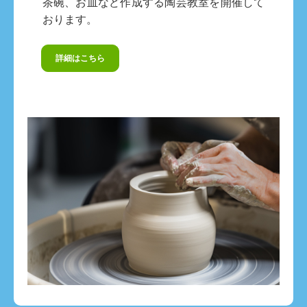
茶碗、お皿など作成する陶芸教室を開催して
おります。
詳細はこちら