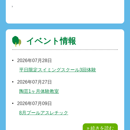
イベント情報
2026年07月28日
平日限定スイミングスクール3回体験
2026年07月27日
陶芸1ヶ月体験教室
2026年07月09日
8月プールアスレチック
» 続きを読む