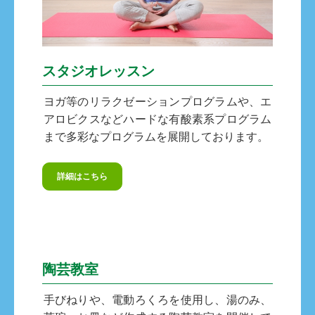
スタジオレッスン
ヨガ等のリラクゼーションプログラムや、エ
アロビクスなどハードな有酸素系プログラム
まで多彩なプログラムを展開しております。
詳細はこちら
陶芸教室
手びねりや、電動ろくろを使用し、湯のみ、